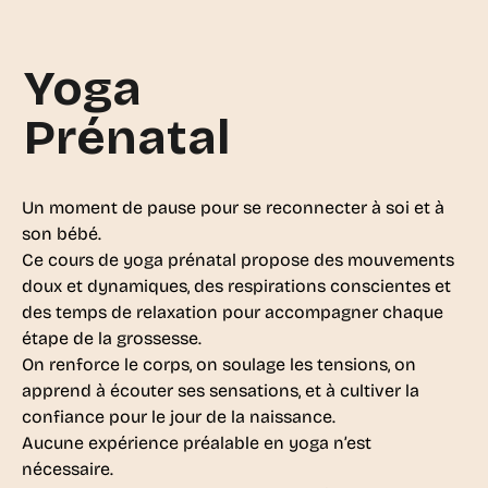
Yoga
Prénatal
Un moment de pause pour se reconnecter à soi et à
son bébé.
Ce cours de yoga prénatal propose des mouvements
doux et dynamiques, des respirations conscientes et
des temps de relaxation pour accompagner chaque
étape de la grossesse.
On renforce le corps, on soulage les tensions, on
apprend à écouter ses sensations, et à cultiver la
confiance pour le jour de la naissance.
Aucune expérience préalable en yoga n’est
nécessaire.