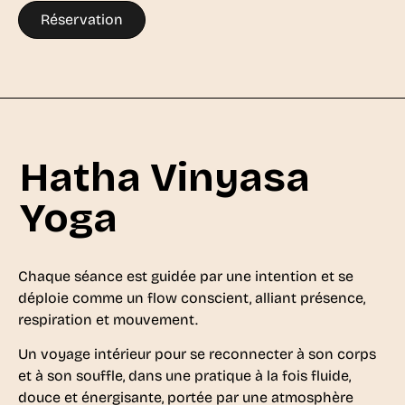
Réservation
Hatha Vinyasa
Yoga
Chaque séance est guidée par une intention et se
déploie comme un flow conscient, alliant présence,
respiration et mouvement.
Un voyage intérieur pour se reconnecter à son corps
et à son souffle, dans une pratique à la fois fluide,
douce et énergisante, portée par une atmosphère