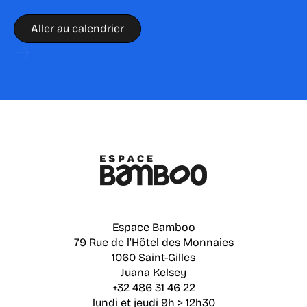
Aller au calendrier
Espace Bamboo
79 Rue de l’Hôtel des Monnaies
1060 Saint-Gilles
Juana Kelsey
+32 486 31 46 22
lundi et jeudi 9h > 12h30