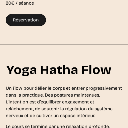
20€ / séance
Réservation
Yoga Hatha Flow
Un flow pour délier le corps et entrer progressivement
dans la practique. Des postures maintenues.
L’intention est d’équilibrer engagement et
relâchement, de soutenir la régulation du système
nerveux et de cultiver un espace intérieur.
Le cours se termine par une relaxation profonde.