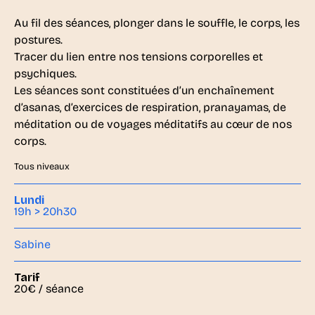
Au fil des séances, plonger dans le souffle, le corps, les
postures.
Tracer du lien entre nos tensions corporelles et
psychiques.
Les séances sont constituées d’un enchaînement
d’asanas, d’exercices de respiration, pranayamas, de
méditation ou de voyages méditatifs au cœur de nos
corps.
Tous niveaux
Lundi
19h > 20h30
Sabine
Tarif
20€ / séance