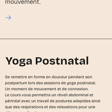
mouvement.
Yoga Postnatal
Se remettre en forme en douceur pendant son
postpartum lors des sessions de yoga postnatal.
Un moment de mouvement et de connexion.
Le cours vous permettra un réveil abdominal et
périnéal avec un travail de postures adaptées ainsi
que des respirations et des relaxations pour une