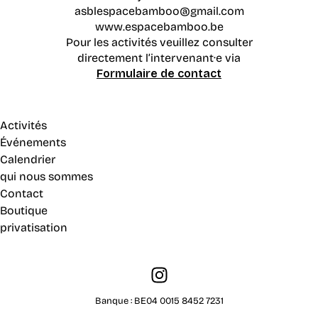
asblespacebamboo@gmail.com
www.espacebamboo.be
Pour les activités veuillez consulter
directement l’intervenant·e via
Formulaire de contact
Activités
Événements
Calendrier
qui nous sommes
Contact
Boutique
privatisation
Banque : BE04 0015 8452 7231