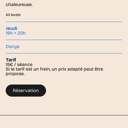
chaleureuse.
All levels
Jeudi
19h > 20h
Danya
Tarif
15€ / séance
Si le tarif est un frein, un prix adapté peut être
propose.
Réservation