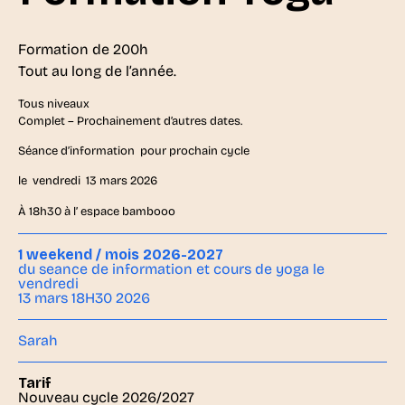
Formation de 200h
Tout au long de l’année.
Tous niveaux
Complet – Prochainement d’autres dates.
Séance d’information pour prochain cycle
le vendredi 13 mars 2026
À 18h30 à l’ espace bambooo
1 weekend / mois 2026-2027
du seance de information et cours de yoga le
vendredi
13 mars 18H30 2026
Sarah
Tarif
Nouveau cycle 2026/2027