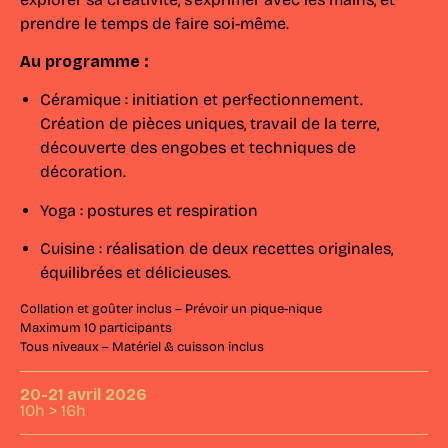
prendre le temps de faire soi-même.
Au programme :
Céramique : initiation et perfectionnement.
Création de pièces uniques, travail de la terre,
découverte des engobes et techniques de
décoration.
Yoga : postures et respiration
Cuisine : réalisation de deux recettes originales,
équilibrées et délicieuses.
Collation et goûter inclus – Prévoir un pique-nique
Maximum 10 participants
Tous niveaux – Matériel & cuisson inclus
20-21 avril 2026
10h > 16h