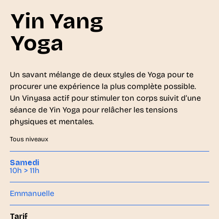
Yin Yang
Yoga
Un savant mélange de deux styles de Yoga pour te
procurer une expérience la plus complète possible.
Un Vinyasa actif pour stimuler ton corps suivit d’une
séance de Yin Yoga pour relâcher les tensions
physiques et mentales.
Tous niveaux
Samedi
10h > 11h
Emmanuelle
Tarif