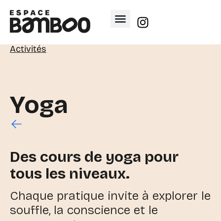
QUI SOMMES-NOUS
Activités
Yoga
Des cours de yoga pour
tous les niveaux.
Chaque pratique invite à explorer le
souffle, la conscience et le