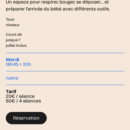
Un espace pour respirer, bouger, se déposer… et
préparer l’arrivée du bébé avec différents outils.
Tous
niveaux
Cours de
jusqua 7
juillet inclus.
Mardi
18h45 > 20h
Juana
Tarif
20€ / séance
60€ / 4 séances
Réservation