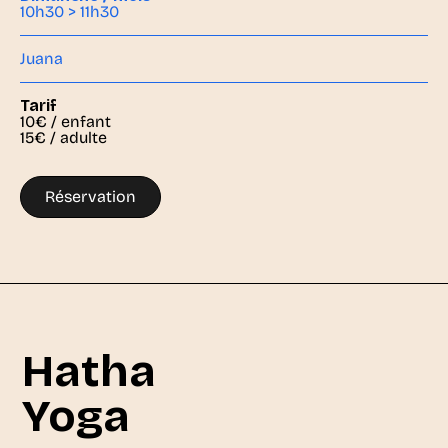
10h30 > 11h30
Juana
Tarif
10€ / enfant
15€ / adulte
Réservation
Hatha
Yoga