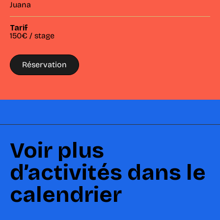
Juana
Tarif
150€ / stage
Réservation
Voir plus
d’activités dans le
calendrier