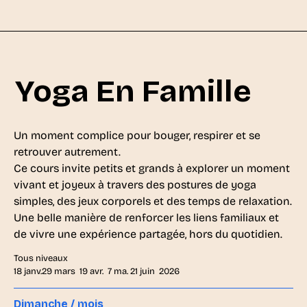
Yoga En Famille
Un moment complice pour bouger, respirer et se
retrouver autrement.
Ce cours invite petits et grands à explorer un moment
vivant et joyeux à travers des postures de yoga
simples, des jeux corporels et des temps de relaxation.
Une belle manière de renforcer les liens familiaux et
de vivre une expérience partagée, hors du quotidien.
Tous niveaux
18 janv.29 mars 19 avr.
7 ma. 21 juin 2026
Dimanche / mois